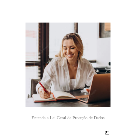
Entenda a Lei Geral de Proteção de Dados