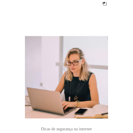
Dicas de segurança na internet