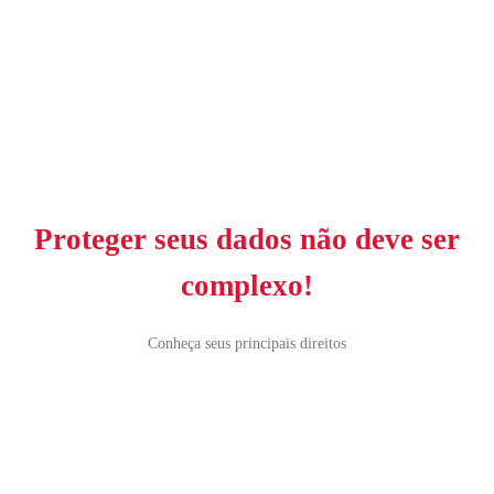
Proteger seus dados não deve ser
complexo!
Conheça seus principais direitos