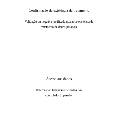
Confirmação da existência de tratamento
Validação ou negativa justificada quanto a existência de
tratamento de dados pessoais
Acesso aos dados
Referente ao tratamento de dados dos
controlador | operador