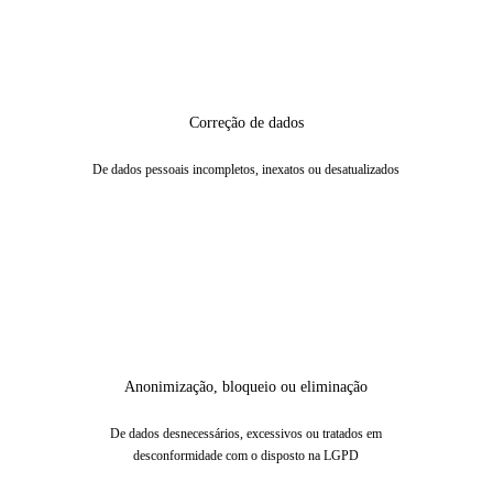
Correção de dados
De dados pessoais incompletos, inexatos ou desatualizados
Anonimização, bloqueio ou eliminação
De dados desnecessários, excessivos ou tratados em
desconformidade com o disposto na LGPD