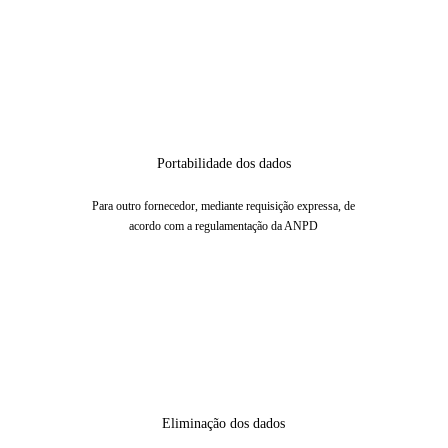
Portabilidade dos dados
Para outro fornecedor, mediante requisição expressa, de
acordo com a regulamentação da ANPD
Eliminação dos dados