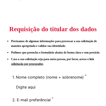
Requisição do titular dos dados
Precisamos de algumas informações para processar a sua solicitação de
maneira apropriada e validar sua identidade.
Pedimos que preencha o formulário abaixo de forma clara e com precisão.
Caso a sua solicitação seja para outra pessoa, por favor, acesse o link
solicitação por procurador
.
1. Nome completo (nome + sobrenome)
2. E-mail preferêncial