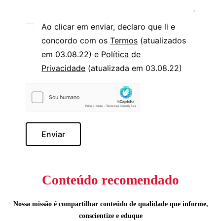
Ao clicar em enviar, declaro que li e
concordo com os
Termos
(atualizados
em 03.08.22) e
Política de
Privacidade
(atualizada em 03.08.22)
Enviar
Conteúdo recomendado
Nossa missão é compartilhar conteúdo de qualidade que informe,
conscientize e eduque