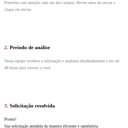
Preencha com atenção cada um dos campos. Revise antes de enviar e
clique em enviar.
2.
Período de análise
Nossa equipe receberá a solicitação e analisará detalhadamente e em até
48 horas dará retorno a você.
3.
Solicitação resolvida
Pronto!
Sua solicitação atendida da maneira eficiente e satisfatória