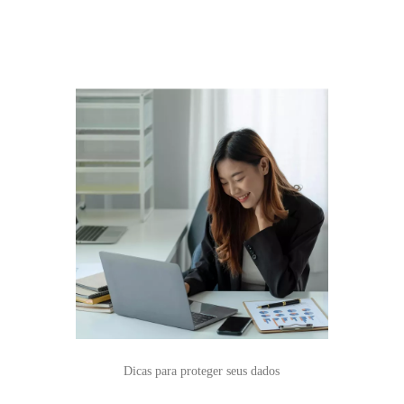
Dicas para proteger seus dados