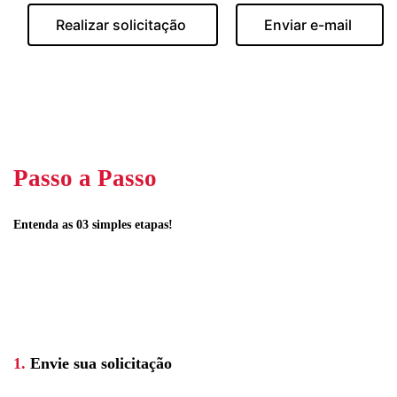
Realizar solicitação
Enviar e-mail
Passo a Passo
Entenda as 03 simples etapas!
1.
Envie sua solicitação