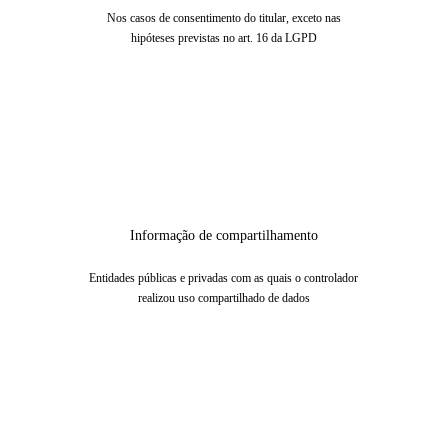
Nos casos de consentimento do titular, exceto nas
hipóteses previstas no art. 16 da LGPD
Informação de compartilhamento
Entidades públicas e privadas com as quais o controlador
realizou uso compartilhado de dados