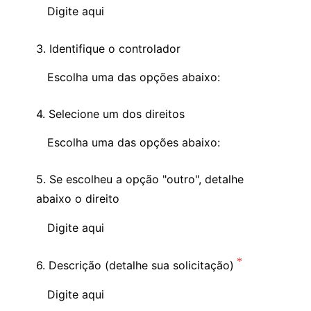
3. Identifique o controlador
4. Selecione um dos direitos
5. Se escolheu a opção "outro", detalhe
abaixo o direito
6. Descrição (detalhe sua solicitação)